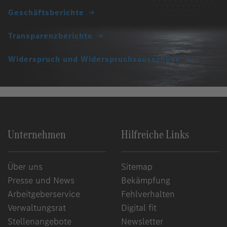
Geschäftsberichte
Transparenzberichte
Widerspruch und Widerspruchsausschuss
Unternehmen
Hilfreiche Links
Über uns
Sitemap
Presse und News
Bekämpfung
Arbeitgeberservice
Fehlverhalten
Verwaltungsrat
Digital fit
Stellenangebote
Newsletter