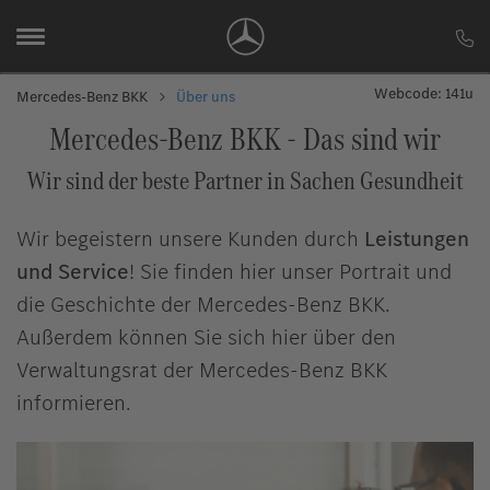
Webcode: 141u
Mercedes-Benz BKK
Über uns
Mercedes-Benz BKK - Das sind wir
Wir sind der beste Partner in Sachen Gesundheit
Wir begeistern unsere Kunden durch
Leistungen
und Service
! Sie finden hier unser Portrait und
die Geschichte der Mercedes-Benz BKK.
Außerdem können Sie sich hier über den
Verwaltungsrat der Mercedes-Benz BKK
informieren.