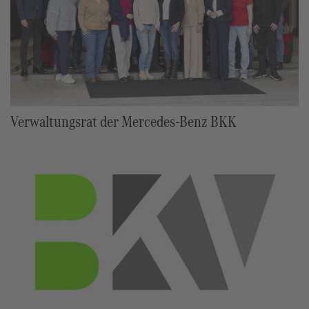
Verwaltungsrat der Mercedes-Benz BKK