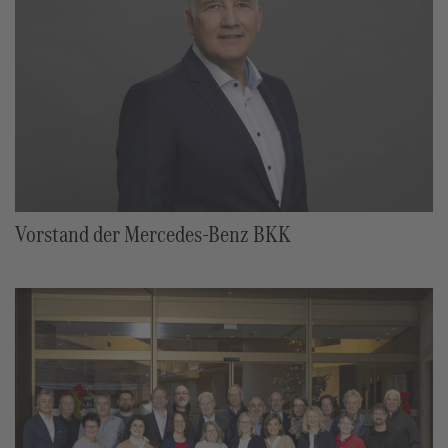
Vorstand der Mercedes-Benz BKK