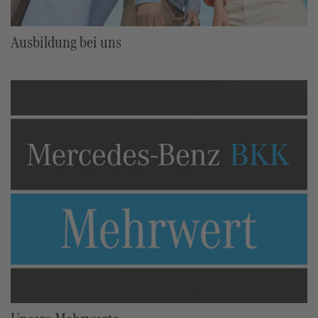
Ausbildung bei uns