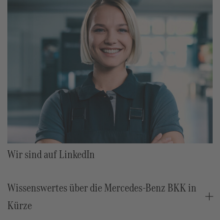
Wir sind auf LinkedIn
Wissenswertes über die Mercedes-Benz BKK in
Kürze