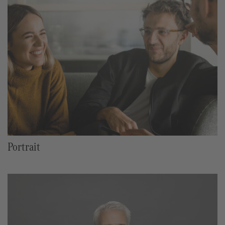
Portrait