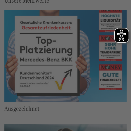
Unsere Mehrwerte
Ausgezeichnet