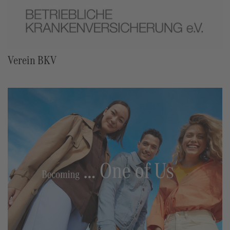
Verein BKV