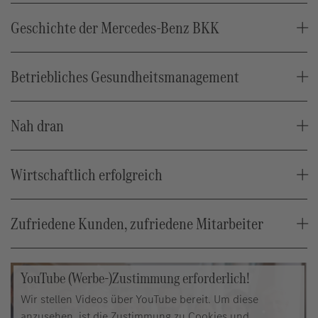
Geschichte der Mercedes-Benz BKK
Betriebliches Gesundheitsmanagement
Nah dran
Wirtschaftlich erfolgreich
Zufriedene Kunden, zufriedene Mitarbeiter
YouTube (Werbe-)Zustimmung erforderlich!
Wir stellen Videos über YouTube bereit. Um diese
anzusehen, ist die Zustimmung zu Cookies und