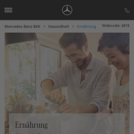
Webcode: 1874
Mercedes-Benz BKK
Gesundheit
Ernährung
Ernährung