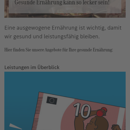
Gesunde Ernährung kann so lecker sein!
Eine ausgewogene Ernährung ist wichtig, damit
wir gesund und leistungsfähig bleiben.
Hier finden Sie unsere Angebote für Ihre gesunde Ernährung:
Leistungen im Überblick