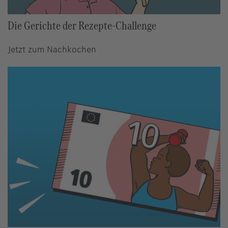
Die Gerichte der Rezepte-Challenge
Jetzt zum Nachkochen