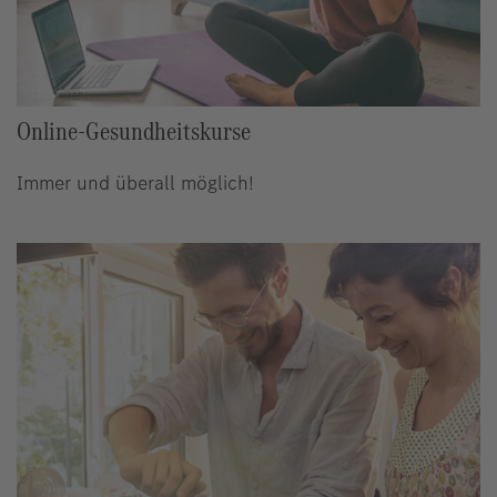
Online-Gesundheitskurse
Immer und überall möglich!