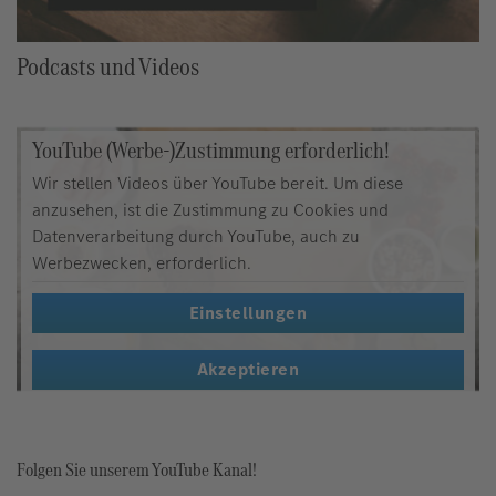
Podcasts und Videos
YouTube (Werbe-)Zustimmung erforderlich!
Wir stellen Videos über YouTube bereit. Um diese
anzusehen, ist die Zustimmung zu Cookies und
Datenverarbeitung durch YouTube, auch zu
Werbezwecken, erforderlich.
Einstellungen
Akzeptieren
Folgen Sie unserem YouTube Kanal!