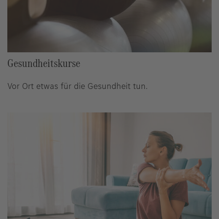
Gesundheitskurse
Vor Ort etwas für die Gesundheit tun.