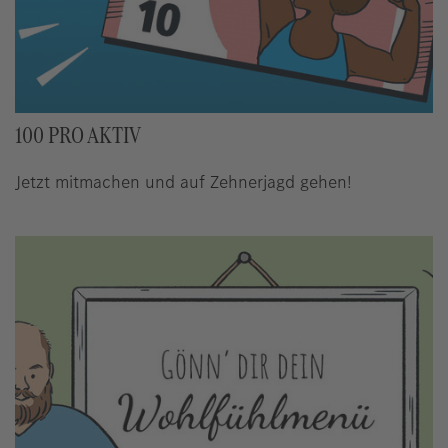
100 PRO AKTIV
Jetzt mitmachen und auf Zehnerjagd gehen!