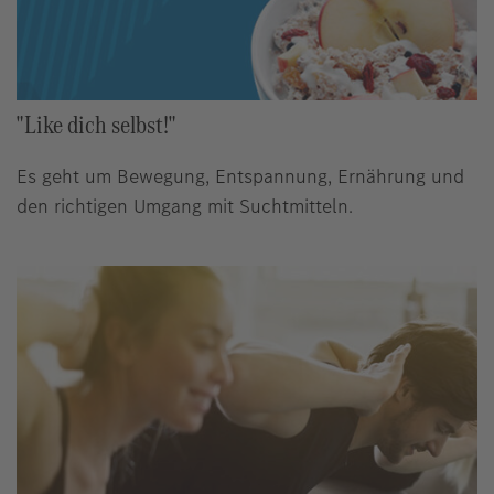
"Like dich selbst!"
Es geht um Bewegung, Entspannung, Ernährung und
den richtigen Umgang mit Suchtmitteln.