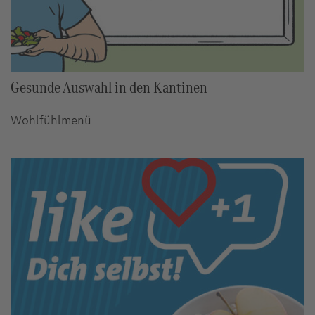
Gesunde Auswahl in den Kantinen
Wohlfühlmenü