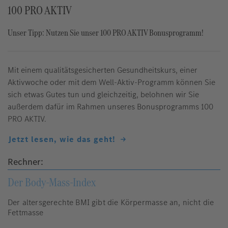
100 PRO AKTIV
Unser Tipp: Nutzen Sie unser 100 PRO AKTIV Bonusprogramm!
Mit einem qualitätsgesicherten Gesundheitskurs, einer
Aktivwoche oder mit dem Well-Aktiv-Programm können Sie
sich etwas Gutes tun und gleichzeitig, belohnen wir Sie
außerdem dafür im Rahmen unseres Bonusprogramms 100
PRO AKTIV.
Jetzt lesen, wie das geht!
Rechner:
Der Body-Mass-Index
Der altersgerechte BMI gibt die Körpermasse an, nicht die
Fettmasse