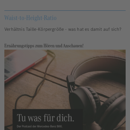
Waist-to-Height-Ratio
Verhältnis Taille-Körpergröße - was hat es damit auf sich?
Ernährungstipps zum Hören und Anschauen!