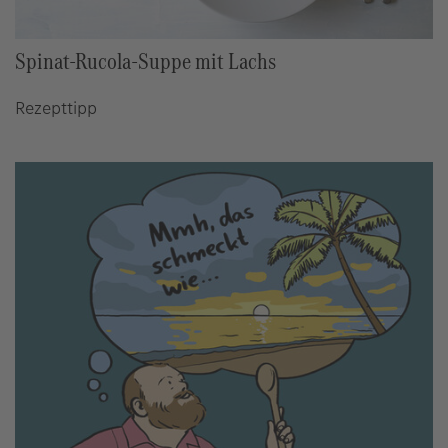
Spinat-Rucola-Suppe mit Lachs
Rezepttipp