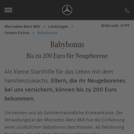
Webcode: 4799
Mercedes-Benz BKK
Leistungen
Unsere Extras
Babybonus
Babybonus
Bis zu 200 Euro für Neugeborene
Als kleine Starthilfe für das Leben mit dem
Familienzuwachs.
Eltern, die ihr Neugeborenes
bei uns versichern, können bis zu 200 Euro
bekommen.
Sie kennen uns als familienfreundliche Krankenkasse. Der
Verwaltungsrat der Mercedes-Benz BKK hat die Einführung
eines zusätzlichen Babybonus beschlossen, als Belohnung