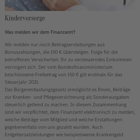
Kindervorsorge
Was melden wir dem Finanzamt?
Wir melden nur noch Beitragserstattungen aus
Bonuszahlungen, die 150 € übersteigen. Folge für die
betroffenen Versicherten: Ihr zu versteuerndes Einkommen
verringert sich. Der vom Bundesfinanzministerium
beschlossene Freibetrag von 150 € gilt erstmals für das
Steuerjahr 2021.
Das Bürgerentlastungsgesetz ermöglicht es Ihnen, Beiträge
zur Kranken- und Pflegeversicherung als Sonderausgaben
steuerlich geltend zu machen. In diesem Zusammenhang
sind wir verpflichtet, dem Finanzamt elektronisch zu melden,
welche Beiträge vom Mitglied und welche Erstattungen
gegebenenfalls von uns gezahlt wurden. Auch
Entgeltersatzleistungen wie beispielsweise Krankengeld