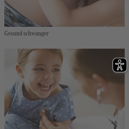
Gesund schwanger