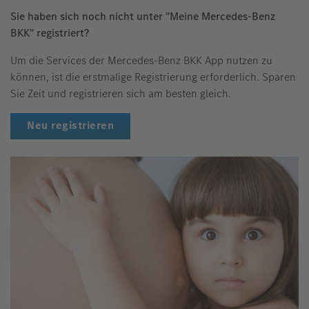
Sie haben sich noch nicht unter "Meine Mercedes-Benz
BKK" registriert?
Um die Services der Mercedes-Benz BKK App nutzen zu
können, ist die erstmalige Registrierung erforderlich. Sparen
Sie Zeit und registrieren sich am besten gleich.
Neu registrieren