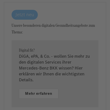
Jetzt neu
Unsere besonderen digitalen Gesundheitsangebote zum
Thema:
Digital fit?
DiGA, ePA, & Co. - wollen Sie mehr zu
den digitalen Services ihrer
Mercedes-Benz BKK wissen? Hier
erklären wir Ihnen die wichtigsten
Details.
Mehr erfahren