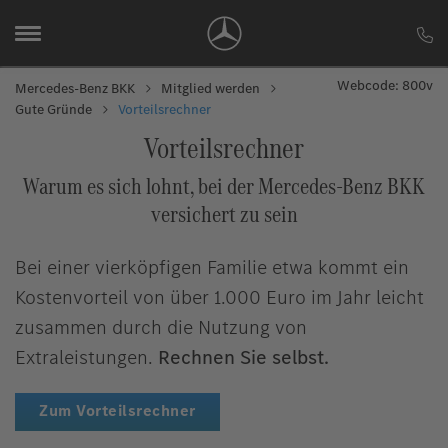
Webcode: 800v
Mercedes-Benz BKK
Mitglied werden
Gute Gründe
Vorteilsrechner
Vorteilsrechner
Warum es sich lohnt, bei der Mercedes-Benz BKK
versichert zu sein
Bei einer vierköpfigen Familie etwa kommt ein
Kostenvorteil von über 1.000 Euro im Jahr leicht
zusammen durch die Nutzung von
Extraleistungen.
Rechnen Sie selbst.
Zum Vorteilsrechner