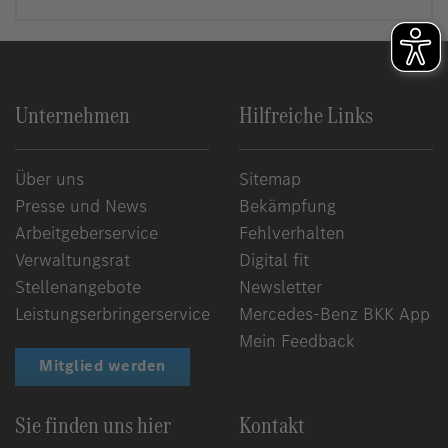
Unternehmen
Hilfreiche Links
Über uns
Sitemap
Presse und News
Bekämpfung
Arbeitgeberservice
Fehlverhalten
Verwaltungsrat
Digital fit
Stellenangebote
Newsletter
Leistungserbringerservice
Mercedes-Benz BKK App
Mein Feedback
Mitglied werden
Sie finden uns hier
Kontakt