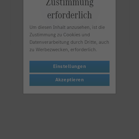
Zustimmung
erforderlich
Um diesen Inhalt anzusehen, ist die
Zustimmung zu Cookies und
Datenverarbeitung durch Dritte, auch
zu Werbezwecken, erforderlich.
Einstellungen
Akzeptieren