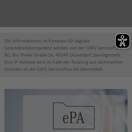
Die Informationen im Kompass für digitale
Gesundheitskompetenz werden von der GWQ ServicePlus
AG, Ria-Thiele-Straße 2a, 40549 Düsseldorf, bereitgestellt.
Ihre IP-Adresse wird im Falle der Nutzung aus technischen
Gründen an die GWQ ServicePlus AG übermittelt.