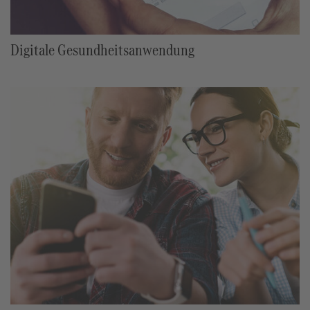
Digitale Gesundheitsanwendung