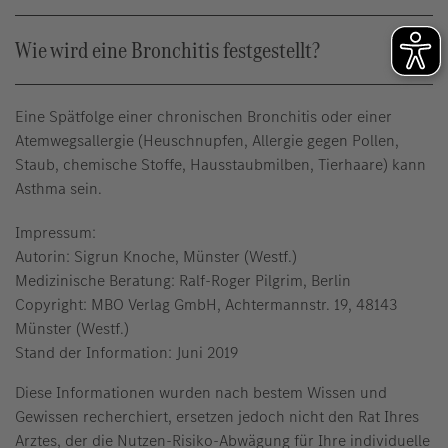
Wie wird eine Bronchitis festgestellt?
Eine Spätfolge einer chronischen Bronchitis oder einer
Atemwegsallergie (Heuschnupfen, Allergie gegen Pollen,
Staub, chemische Stoffe, Hausstaubmilben, Tierhaare) kann
Asthma sein.
Impressum:
Autorin: Sigrun Knoche, Münster (Westf.)
Medizinische Beratung: Ralf-Roger Pilgrim, Berlin
Copyright: MBO Verlag GmbH, Achtermannstr. 19, 48143
Münster (Westf.)
Stand der Information: Juni 2019
Diese Informationen wurden nach bestem Wissen und
Gewissen recherchiert, ersetzen jedoch nicht den Rat Ihres
Arztes, der die Nutzen-Risiko-Abwägung für Ihre individuelle