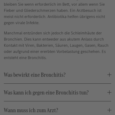
bleiben Sie wenn erforderlich im Bett, vor allem wenn Sie
Fieber und Gliederschmerzen haben. Ein Arztbesuch ist
meist nicht erforderlich. Antibiotika helfen übrigens nicht
gegen virale Infekte.
Manchmal entzünden sich jedoch die Schleimhäute der
Bronchien. Dies kann entweder aus akutem Anlass durch
Kontakt mit Viren, Bakterien, Säuren, Laugen, Gasen, Rauch
oder aufgrund einer ererbten Vorbelastung geschehen. Es
entsteht eine Bronchitis.
Was bewirkt eine Bronchitis?
Was kann ich gegen eine Bronchitis tun?
Wann muss ich zum Arzt?