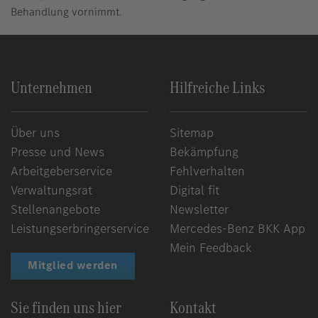
Behandlung vornimmt.
Unternehmen
Hilfreiche Links
Über uns
Sitemap
Presse und News
Bekämpfung
Arbeitgeberservice
Fehlverhalten
Verwaltungsrat
Digital fit
Stellenangebote
Newsletter
Leistungserbringerservice
Mercedes-Benz BKK App
Mein Feedback
Mitglied werden
Sie finden uns hier
Kontakt