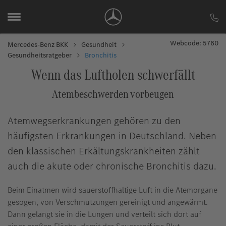
Webcode: 5760
Mercedes-Benz BKK
Gesundheit
Gesundheitsratgeber
Bronchitis
Wenn das Luftholen schwerfällt
Atembeschwerden vorbeugen
Atemwegserkrankungen gehören zu den
häufigsten Erkrankungen in Deutschland. Neben
den klassischen Erkältungskrankheiten zählt
auch die akute oder chronische Bronchitis dazu.
Beim Einatmen wird sauerstoffhaltige Luft in die Atemorgane
gesogen, von Verschmutzungen gereinigt und angewärmt.
Dann gelangt sie in die Lungen und verteilt sich dort auf