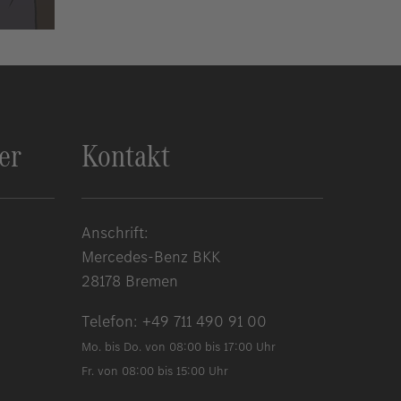
er
Kontakt
Anschrift:
Mercedes-Benz BKK
28178 Bremen
Telefon:
+49 711 490 91 00
Mo. bis Do. von 08:00 bis 17:00 Uhr
Fr. von 08:00 bis 15:00 Uhr