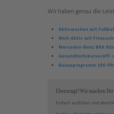
Wir haben genau die Leis
Aktivwochen mit Fußbal
Well-Aktiv mit Fitnesstra
Mercedes-Benz BKK Rüc
Gesundheitskurse/off- 
Bonusprogramm 100 PRO 
Überzeugt? Wir machen Dir 
Einfach ausfüllen und abschi