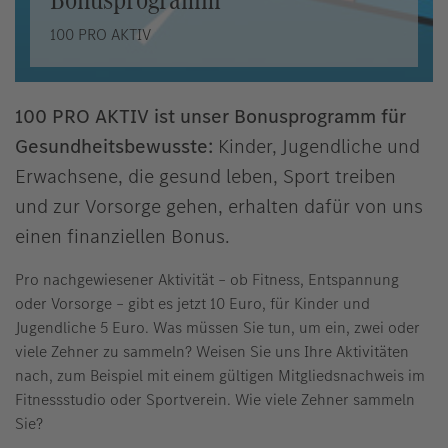
100 PRO AKTIV
100 PRO AKTIV ist unser Bonusprogramm für
Gesundheitsbewusste:
Kinder, Jugendliche und
Erwachsene, die gesund leben, Sport treiben
und zur Vorsorge gehen, erhalten dafür von uns
einen finanziellen Bonus.
Pro nachgewiesener Aktivität – ob Fitness, Entspannung
oder Vorsorge – gibt es jetzt 10 Euro, für Kinder und
Jugendliche 5 Euro. Was müssen Sie tun, um ein, zwei oder
viele Zehner zu sammeln? Weisen Sie uns Ihre Aktivitäten
nach, zum Beispiel mit einem gültigen Mitgliedsnachweis im
Fitnessstudio oder Sportverein. Wie viele Zehner sammeln
Sie?