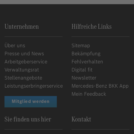
Unternehmen
Hilfreiche Links
Über uns
Sitemap
Presse und News
Bekämpfung
Arbeitgeberservice
Fehlverhalten
Verwaltungsrat
Digital fit
Stellenangebote
Newsletter
Leistungserbringerservice
Mercedes-Benz BKK App
Mein Feedback
Mitglied werden
Sie finden uns hier
Kontakt