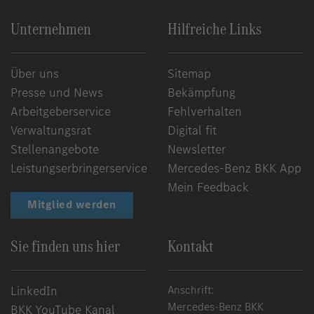
Unternehmen
Hilfreiche Links
Über uns
Sitemap
Presse und News
Bekämpfung
Arbeitgeberservice
Fehlverhalten
Verwaltungsrat
Digital fit
Stellenangebote
Newsletter
Leistungserbringerservice
Mercedes-Benz BKK App
Mein Feedback
Mitglied werden
Sie finden uns hier
Kontakt
LinkedIn
Anschrift:
Mercedes-Benz BKK
BKK YouTube Kanal