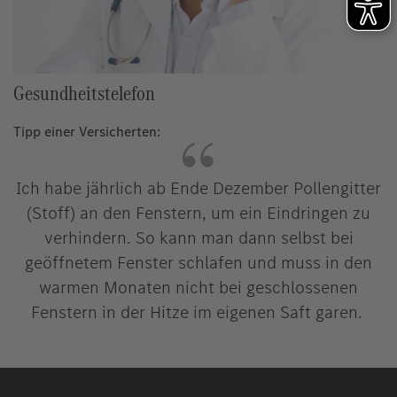
Gesundheitstelefon
Tipp einer Versicherten:
Ich habe jährlich ab Ende Dezember Pollengitter
(Stoff) an den Fenstern, um ein Eindringen zu
verhindern. So kann man dann selbst bei
geöffnetem Fenster schlafen und muss in den
warmen Monaten nicht bei geschlossenen
Fenstern in der Hitze im eigenen Saft garen.