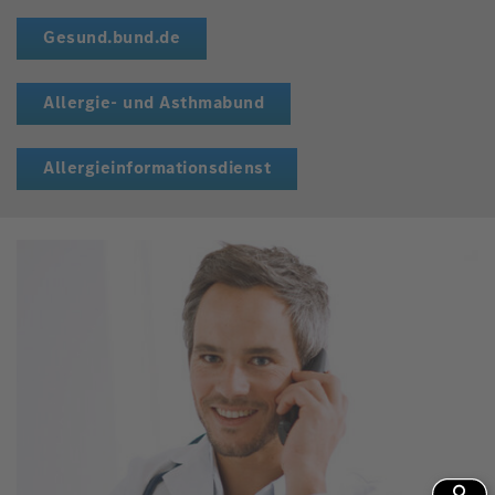
Gesund.bund.de
Allergie- und Asthmabund
Allergieinformationsdienst