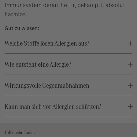
Immunsystem derart heftig bekämpft, absolut
harmlos.
Gut zu wissen:
Welche Stoffe lösen Allergien aus?
Wie entsteht eine Allergie?
Wirkungsvolle Gegenmaßnahmen
Kann man sich vor Allergien schützen?
Hilfreiche Links: