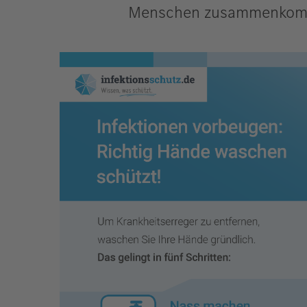
Menschen zusammenkommt, 