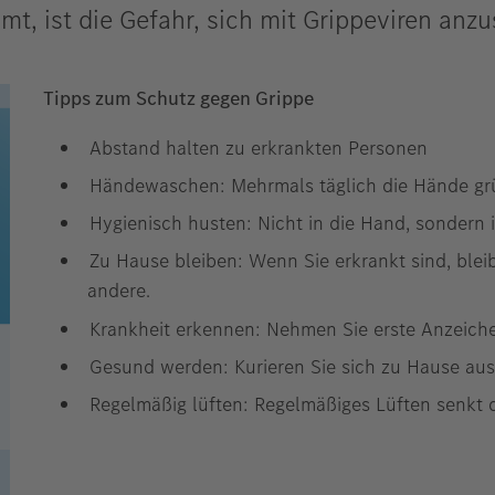
ist die Gefahr, sich mit Grippeviren anzu
Tipps zum Schutz gegen Grippe
Abstand halten zu erkrankten Personen
Händewaschen: Mehrmals täglich die Hände gr
Hygienisch husten: Nicht in die Hand, sondern 
Zu Hause bleiben: Wenn Sie erkrankt sind, blei
andere.
Krankheit erkennen: Nehmen Sie erste Anzeiche
Gesund werden: Kurieren Sie sich zu Hause aus, 
Regelmäßig lüften: Regelmäßiges Lüften senkt 