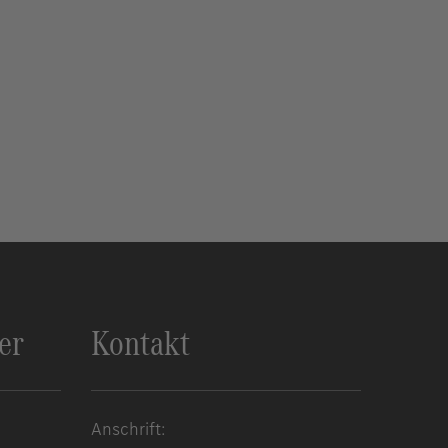
er
Kontakt
Anschrift: