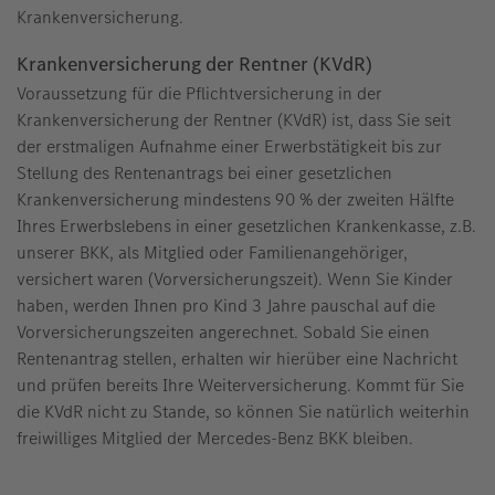
Krankenversicherung.
Krankenversicherung der Rentner (KVdR)
Voraussetzung für die Pflichtversicherung in der
Krankenversicherung der Rentner (KVdR) ist, dass Sie seit
der erstmaligen Aufnahme einer Erwerbstätigkeit bis zur
Stellung des Rentenantrags bei einer gesetzlichen
Krankenversicherung mindestens 90 % der zweiten Hälfte
Ihres Erwerbslebens in einer gesetzlichen Krankenkasse, z.B.
unserer BKK, als Mitglied oder Familienangehöriger,
versichert waren (Vorversicherungszeit). Wenn Sie Kinder
haben, werden Ihnen pro Kind 3 Jahre pauschal auf die
Vorversicherungszeiten angerechnet. Sobald Sie einen
Rentenantrag stellen, erhalten wir hierüber eine Nachricht
und prüfen bereits Ihre Weiterversicherung. Kommt für Sie
die KVdR nicht zu Stande, so können Sie natürlich weiterhin
freiwilliges Mitglied der Mercedes-Benz BKK bleiben.