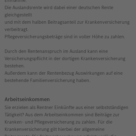
Einnahme.
Die Auslandsrente wird dabei einer deutschen Rente
gleichgestellt
und mit dem halben Beitragsanteil zur Krankenversicherung
verbeitragt.
Pflegeversicherungsbeträge sind in voller Höhe zu zahlen.
Durch den Rentenanspruch im Ausland kann eine
Versicherungspflicht in der dortigen Krankenversicherung
bestehen.
Außerdem kann der Rentenbezug Auswirkungen auf eine
bestehende Familienversicherung haben.
Arbeitseinkommen
Sie erzielen als Rentner Einkünfte aus einer selbstständigen
Tätigkeit? Aus dem Arbeitseinkommen sind Beiträge zur
Kranken- und Pflegeversicherung zu zahlen. Für die
Krankenversicherung gilt hierbei der allgemeine