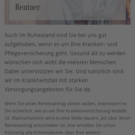
Rentner
Auch im Ruhestand sind Sie bei uns gut
aufgehoben, wenn es um Ihre Kranken- und
Pflegeversicherung geht. Gesund alt zu werden
wünschen sich wohl die meisten Menschen.
Dabei unterstützen wir Sie. Und natürlich sind
wir im Krankheitsfall mit starken
Versorgungsangeboten für Sie da.
Wenn Sie einen Rentenantrag stellen wollen, interessiert es
Sie sicherlich, wie es um Ihre Krankenversicherung bestellt
ist. Wahrscheinlich wird es eine Weile dauern, bis über Ihren
Rentenantrag entschieden ist. Hier erhalten Sie schon
frühzeitig alle Informationen über Ihre weitere