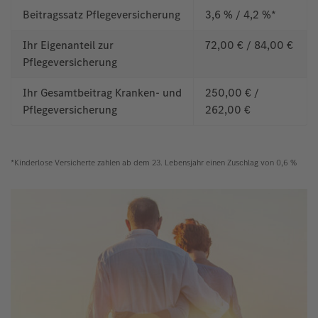
Beitragssatz Pflegeversicherung
3,6 % / 4,2 %*
Ihr Eigenanteil zur
72,00 € / 84,00 €
Pflegeversicherung
Ihr Gesamtbeitrag Kranken- und
250,00 € /
Pflegeversicherung
262,00 €
*Kinderlose Versicherte zahlen ab dem 23. Lebensjahr einen Zuschlag von 0,6 %