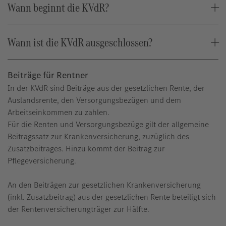
Wann beginnt die KVdR?
Wann ist die KVdR ausgeschlossen?
Beiträge für Rentner
In der KVdR sind Beiträge aus der gesetzlichen Rente, der
Auslandsrente, den Versorgungsbezügen und dem
Arbeitseinkommen zu zahlen.
Für die Renten und Versorgungsbezüge gilt der allgemeine
Beitragssatz zur Krankenversicherung, zuzüglich des
Zusatzbeitrages. Hinzu kommt der Beitrag zur
Pflegeversicherung.
An den Beiträgen zur gesetzlichen Krankenversicherung
(inkl. Zusatzbeitrag) aus der gesetzlichen Rente beteiligt sich
der Rentenversicherungträger zur Hälfte.