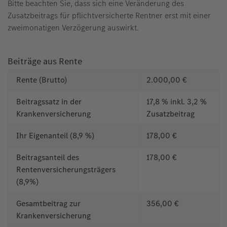
Bitte beachten Sie, dass sich eine Veränderung des
Zusatzbeitrags für pflichtversicherte Rentner erst mit einer
zweimonatigen Verzögerung auswirkt.
Beiträge aus Rente
Rente (Brutto)
2.000,00 €
Beitragssatz in der
17,8 % inkl. 3,2 %
Krankenversicherung
Zusatzbeitrag
Ihr Eigenanteil (8,9 %)
178,00 €
Beitragsanteil des
178,00 €
Rentenversicherungsträgers
(8,9%)
Gesamtbeitrag zur
356,00 €
Krankenversicherung