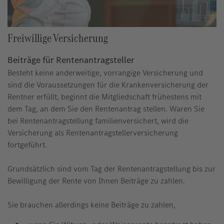
Freiwillige Versicherung
Beiträge für Rentenantragsteller
Besteht keine anderweitige, vorrangige Versicherung und
sind die Voraussetzungen für die Krankenversicherung der
Rentner erfüllt, beginnt die Mitgliedschaft frühestens mit
dem Tag, an dem Sie den Rentenantrag stellen. Waren Sie
bei Rentenantragstellung familienversichert, wird die
Versicherung als Rentenantragstellerversicherung
fortgeführt.
Grundsätzlich sind vom Tag der Rentenantragstellung bis zur
Bewilligung der Rente von Ihnen Beiträge zu zahlen.
Sie brauchen allerdings keine Beiträge zu zahlen,