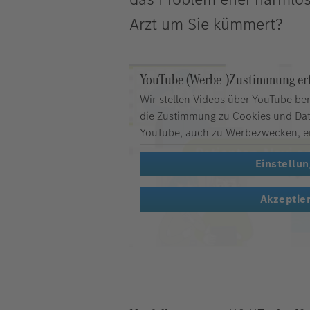
Arzt um Sie kümmert?
YouTube (Werbe-)Zustimmung erf
Wir stellen Videos über YouTube ber
die Zustimmung zu Cookies und Da
YouTube, auch zu Werbezwecken, er
Einstellu
Akzeptie