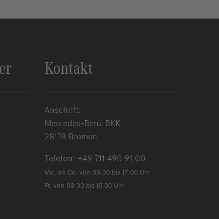
er
Kontakt
Anschrift:
Mercedes-Benz BKK
28178 Bremen
Telefon:
+49 711 490 91 00
Mo. bis Do. von 08:00 bis 17:00 Uhr
Fr. von 08:00 bis 15:00 Uhr