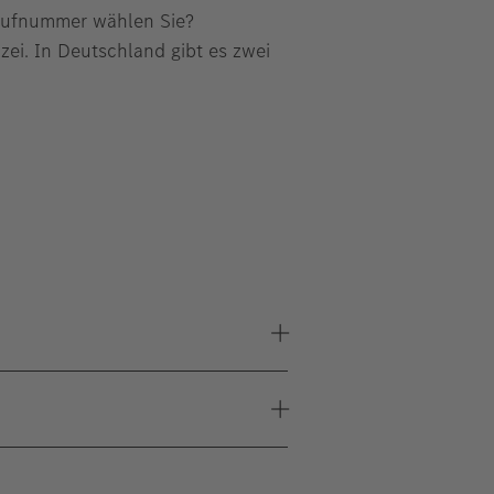
otrufnummer wählen Sie?
zei. In Deutschland gibt es zwei