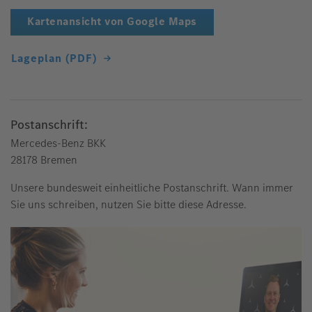
Kartenansicht von Google Maps
Lageplan (PDF)
Postanschrift:
Mercedes-Benz BKK
28178 Bremen
Unsere bundesweit einheitliche Postanschrift. Wann immer
Sie uns schreiben, nutzen Sie bitte diese Adresse.