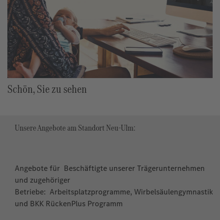
Schön, Sie zu sehen
Unsere Angebote am Standort Neu-Ulm:
Angebote für Beschäftigte unserer Trägerunternehmen
und zugehöriger
Betriebe: Arbeitsplatzprogramme, Wirbelsäulengymnastik
und BKK RückenPlus Programm