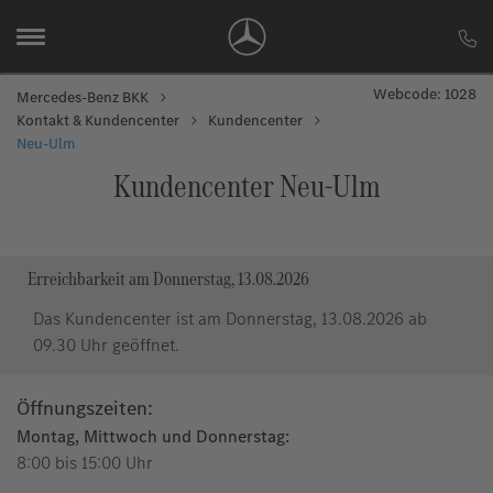
Webcode: 1028
Mercedes-Benz BKK
Kontakt & Kundencenter
Kundencenter
Neu-Ulm
Kundencenter Neu-Ulm
Erreichbarkeit am Donnerstag, 13.08.2026
Das Kundencenter ist am Donnerstag, 13.08.2026 ab
09.30 Uhr geöffnet.
Öffnungszeiten:
Montag, Mittwoch und Donnerstag:
8:00 bis 15:00 Uhr