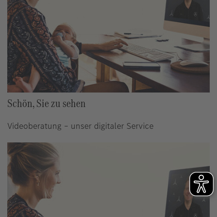
Schön, Sie zu sehen
Videoberatung – unser digitaler Service