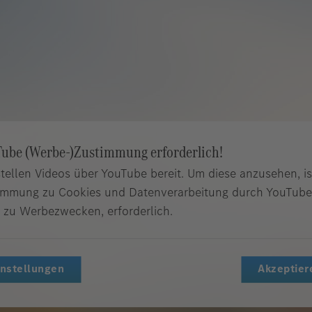
ube (Werbe-)Zustimmung erforderlich!
stellen Videos über YouTube bereit. Um diese anzusehen, is
immung zu Cookies und Datenverarbeitung durch YouTube
 zu Werbezwecken, erforderlich.
instellungen
Akzeptier