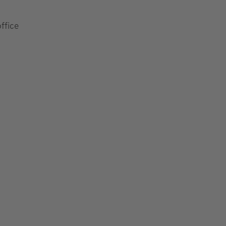
ffice