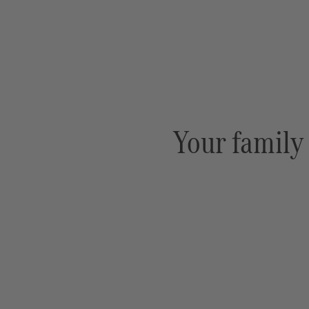
Your family