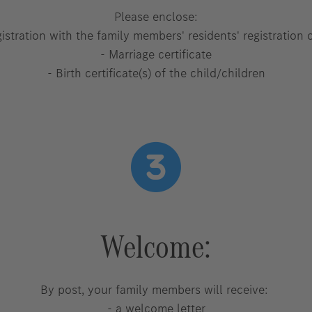
Please enclose:
gistration with the family members' residents' registration o
- Marriage certificate
- Birth certificate(s) of the child/children
Welcome:
By post, your family members will receive:
- a welcome letter