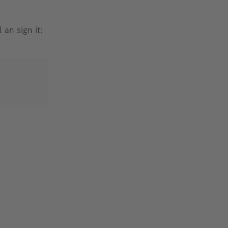
 an sign it: