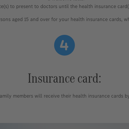
ate(s) to present to doctors until the health insurance card(s
sons aged 15 and over for your health insurance cards, wh
Insurance card:
amily members will receive their health insurance cards b